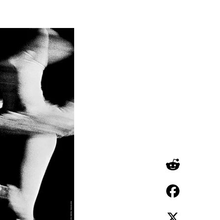
Reddit
Facebook