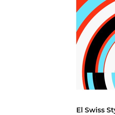
El Swiss St