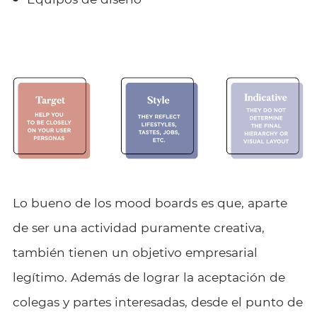
Lo bueno de los mood boards es que, aparte
de ser una actividad puramente creativa,
también tienen un objetivo empresarial
legítimo. Además de lograr la aceptación de
colegas y partes interesadas, desde el punto de