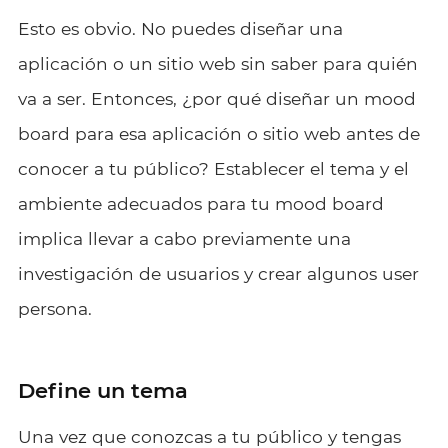
Esto es obvio. No puedes diseñar una
aplicación o un sitio web sin saber para quién
va a ser. Entonces, ¿por qué diseñar un mood
board para esa aplicación o sitio web antes de
conocer a tu público? Establecer el tema y el
ambiente adecuados para tu mood board
implica llevar a cabo previamente una
investigación de usuarios y crear algunos user
persona.
Define un tema
Una vez que conozcas a tu público y tengas