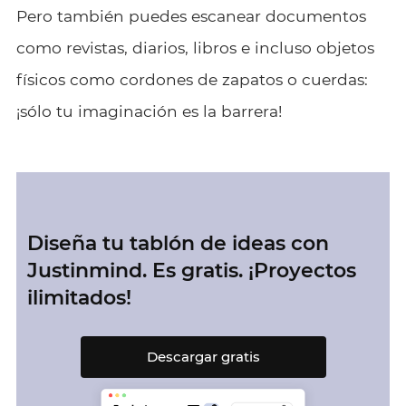
Pero también puedes escanear documentos
como revistas, diarios, libros e incluso objetos
físicos como cordones de zapatos o cuerdas:
¡sólo tu imaginación es la barrera!
Diseña tu tablón de ideas con
Justinmind. Es gratis. ¡Proyectos
ilimitados!
Descargar gratis