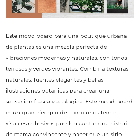
Este mood board para una
boutique urbana
de plantas
es una mezcla perfecta de
vibraciones modernas y naturales, con tonos
terrosos y verdes vibrantes. Combina texturas
naturales, fuentes elegantes y bellas
ilustraciones botánicas para crear una
sensación fresca y ecológica. Este mood board
es un gran ejemplo de cómo unos temas
visuales cohesivos pueden contar una historia
de marca convincente y hacer que un sitio