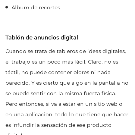
Álbum de recortes
Tablón de anuncios digital
Cuando se trata de tableros de ideas digitales,
el trabajo es un poco más fácil. Claro, no es
táctil, no puede contener olores ni nada
parecido. Y es cierto que algo en la pantalla no
se puede sentir con la misma fuerza física.
Pero entonces, si va a estar en un sitio web o
en una aplicación, todo lo que tiene que hacer
es infundir la sensación de ese producto