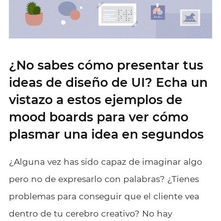
¿No sabes cómo presentar tus
ideas de diseño de UI? Echa un
vistazo a estos ejemplos de
mood boards para ver cómo
plasmar una idea en segundos
¿Alguna vez has sido capaz de imaginar algo
pero no de expresarlo con palabras? ¿Tienes
problemas para conseguir que el cliente vea
dentro de tu cerebro creativo? No hay