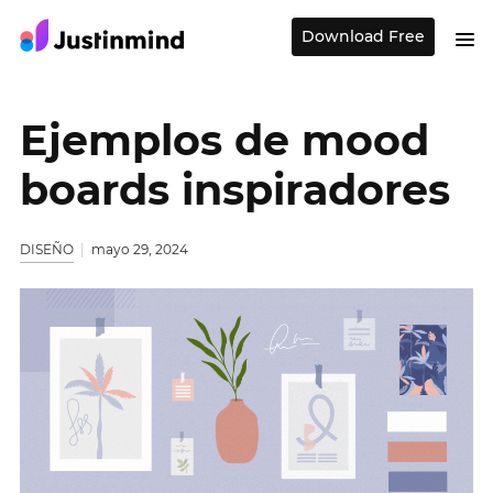
Download Free
Ejemplos de mood
boards inspiradores
DISEÑO
mayo 29, 2024