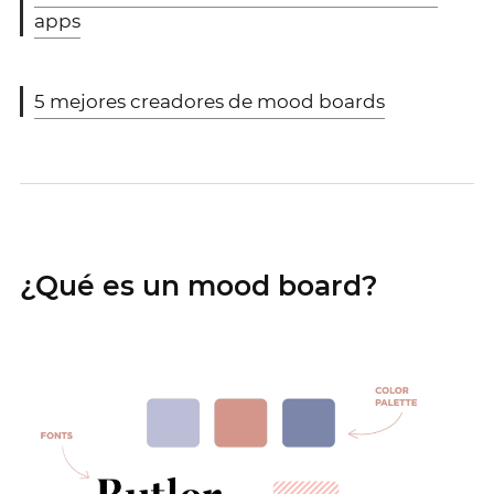
apps
5 mejores creadores de mood boards
¿Qué es un mood board?