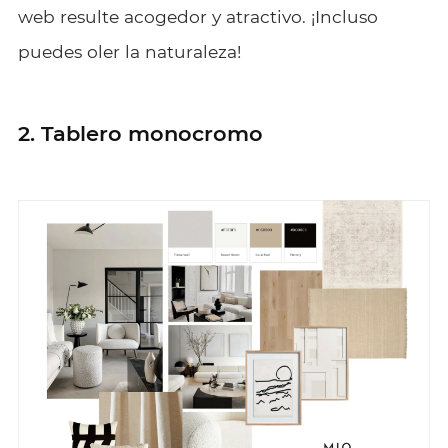
web resulte acogedor y atractivo. ¡Incluso
puedes oler la naturaleza!
2. Tablero monocromo