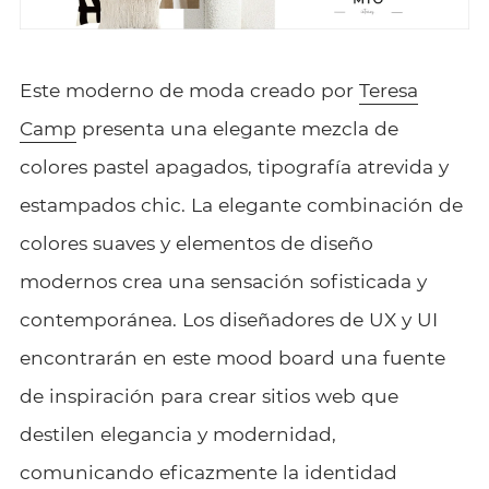
Este moderno
de moda creado por
Teresa
Camp
presenta una elegante mezcla de
colores pastel apagados, tipografía atrevida y
estampados chic. La elegante combinación de
colores suaves y elementos de diseño
modernos crea una sensación sofisticada y
contemporánea. Los diseñadores de UX y UI
encontrarán en este mood board una fuente
de inspiración para crear sitios web que
destilen elegancia y modernidad,
comunicando eficazmente la identidad