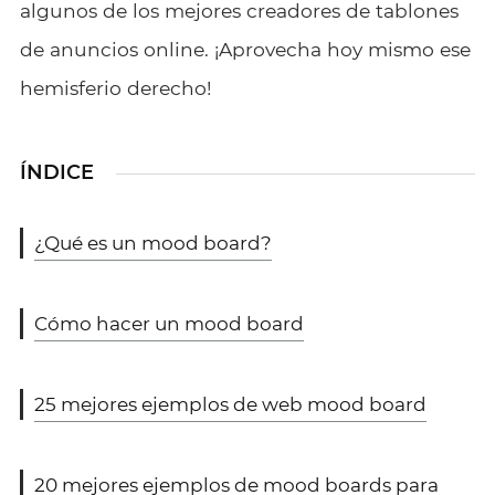
algunos de los mejores creadores de tablones
de anuncios online. ¡Aprovecha hoy mismo ese
hemisferio derecho!
ÍNDICE
¿Qué es un mood board?
Cómo hacer un mood board
25 mejores ejemplos de web mood board
20 mejores ejemplos de mood boards para