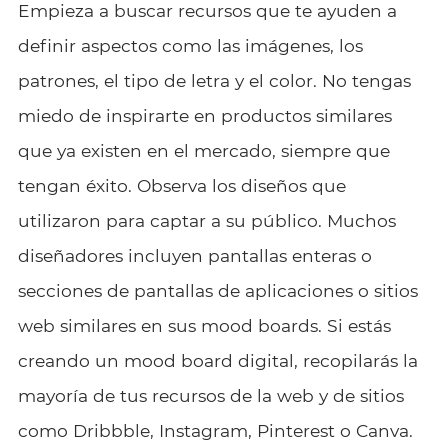
Empieza a buscar recursos que te ayuden a
definir aspectos como las imágenes, los
patrones, el tipo de letra y el color. No tengas
miedo de inspirarte en productos similares
que ya existen en el mercado, siempre que
tengan éxito. Observa los diseños que
utilizaron para captar a su público. Muchos
diseñadores incluyen pantallas enteras o
secciones de pantallas de aplicaciones o sitios
web similares en sus mood boards. Si estás
creando un mood board digital, recopilarás la
mayoría de tus recursos de la web y de sitios
como Dribbble, Instagram, Pinterest o Canva.