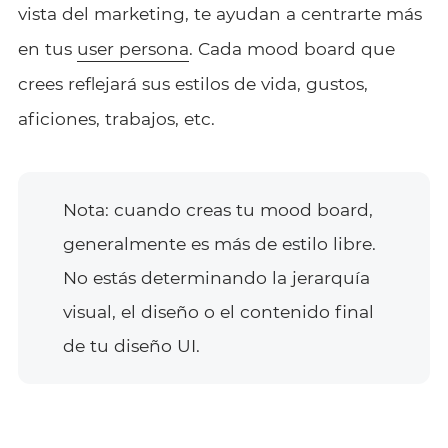
vista del marketing, te ayudan a centrarte más
en tus
user persona
. Cada mood board que
crees reflejará sus estilos de vida, gustos,
aficiones, trabajos, etc.
Nota: cuando creas tu mood board,
generalmente es más de estilo libre.
No estás determinando la jerarquía
visual, el diseño o el contenido final
de tu diseño UI.