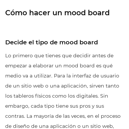
Cómo hacer un mood board
Decide el tipo de mood board
Lo primero que tienes que decidir antes de
empezar a elaborar un mood board es qué
medio va a utilizar. Para la interfaz de usuario
de un sitio web o una aplicación, sirven tanto
los tableros físicos como los digitales. Sin
embargo, cada tipo tiene sus pros y sus
contras. La mayoría de las veces, en el proceso
de diseño de una aplicación o un sitio web,