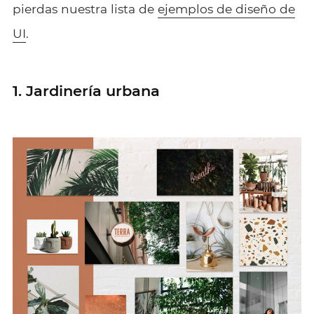
pierdas nuestra lista de
ejemplos de diseño de
UI
.
1. Jardinería urbana