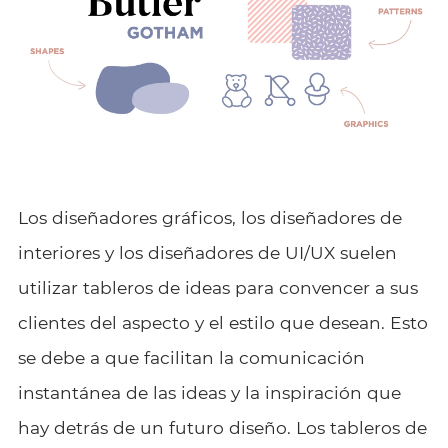
Los diseñadores gráficos, los diseñadores de
interiores y los diseñadores de UI/UX suelen
utilizar tableros de ideas para convencer a sus
clientes del aspecto y el estilo que desean. Esto
se debe a que facilitan la comunicación
instantánea de las ideas y la inspiración que
hay detrás de un futuro diseño. Los tableros de