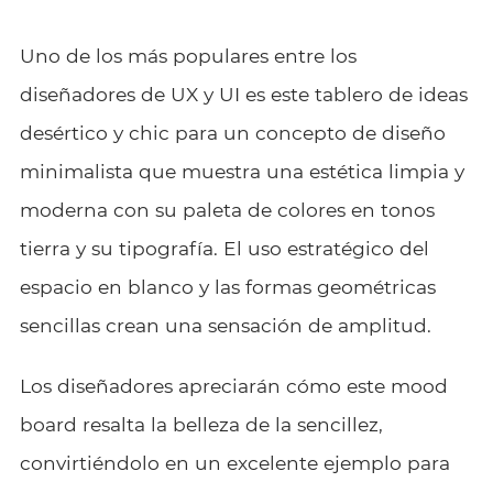
Uno de los más populares entre los
diseñadores de UX y UI es este tablero de ideas
desértico y chic para un concepto de diseño
minimalista que muestra una estética limpia y
moderna con su paleta de colores en tonos
tierra y su tipografía. El uso estratégico del
espacio en blanco y las formas geométricas
sencillas crean una sensación de amplitud.
Los diseñadores apreciarán cómo este mood
board resalta la belleza de la sencillez,
convirtiéndolo en un excelente ejemplo para