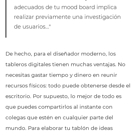
adecuados de tu mood board implica
realizar previamente una investigación
de usuarios..."
De hecho, para el diseñador moderno, los
tableros digitales tienen muchas ventajas. No
necesitas gastar tiempo y dinero en reunir
recursos físicos: todo puede obtenerse desde el
escritorio. Por supuesto, lo mejor de todo es
que puedes compartirlos al instante con
colegas que estén en cualquier parte del
mundo. Para elaborar tu tablón de ideas