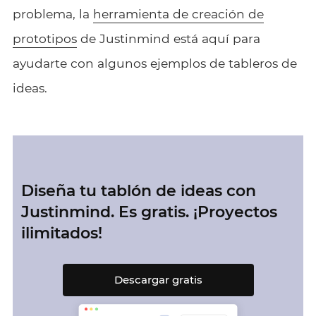
problema, la
herramienta de creación de
prototipos
de Justinmind está aquí para
ayudarte con algunos ejemplos de tableros de
ideas.
Diseña tu tablón de ideas con
Justinmind. Es gratis. ¡Proyectos
ilimitados!
Descargar gratis