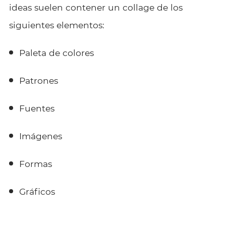
ideas suelen contener un collage de los
siguientes elementos:
Paleta de colores
Patrones
Fuentes
Imágenes
Formas
Gráficos