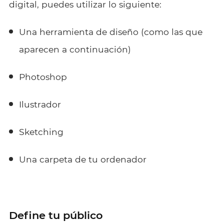
digital, puedes utilizar lo siguiente:
Una herramienta de diseño (como las que
aparecen a continuación)
Photoshop
Ilustrador
Sketching
Una carpeta de tu ordenador
Define tu público