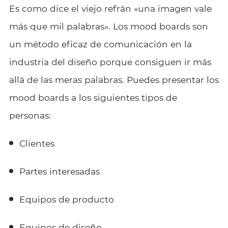
Es como dice el viejo refrán «una imagen vale
más que mil palabras». Los mood boards son
un método eficaz de comunicación en la
industria del diseño porque consiguen ir más
allá de las meras palabras. Puedes presentar los
mood boards a los siguientes tipos de
personas:
Clientes
Partes interesadas
Equipos de producto
Equipos de diseño