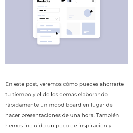
En este post, veremos cómo puedes ahorrarte
tu tiempo y el de los demás elaborando
rápidamente un mood board en lugar de
hacer presentaciones de una hora. También
hemos incluido un poco de inspiración y