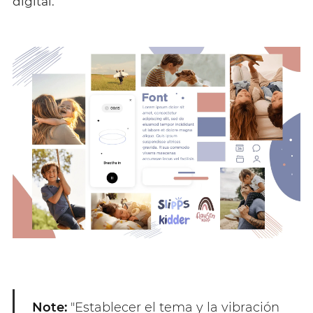
digital.
Note:
"Establecer el tema y la vibración