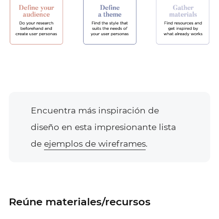
Encuentra más inspiración de
diseño en esta impresionante lista
de
ejemplos de wireframes
.
Reúne materiales/recursos