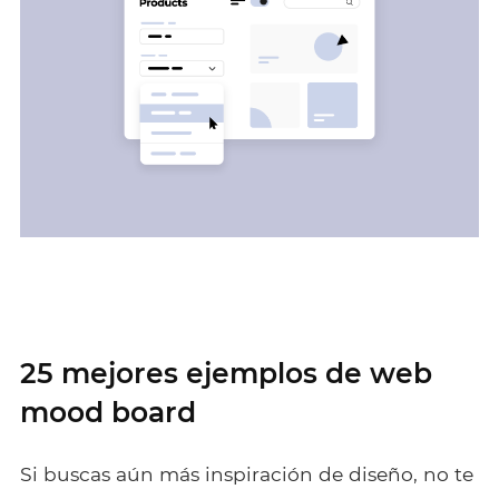
25 mejores ejemplos de web
mood board
Si buscas aún más inspiración de diseño, no te