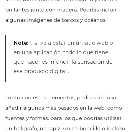
brillantes junto con madera. Podrías incluir
algunas imágenes de barcos y océanos.
Note:
"...si va a estar en un sitio web o
en una aplicación, todo lo que tiene
que hacer es infundir la sensación de
ese producto digital".
Junto con estos elementos, podrías incluso
añadir algunos más basados en la web, como
fuentes y formas, para los que podrías utilizar
un bolígrafo, un lápiz, un carboncillo o incluso