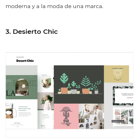
moderna y a la moda de una marca.
3. Desierto Chic