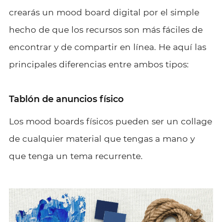
crearás un mood board digital por el simple
hecho de que los recursos son más fáciles de
encontrar y de compartir en línea. He aquí las
principales diferencias entre ambos tipos:
Tablón de anuncios físico
Los mood boards físicos pueden ser un collage
de cualquier material que tengas a mano y
que tenga un tema recurrente.