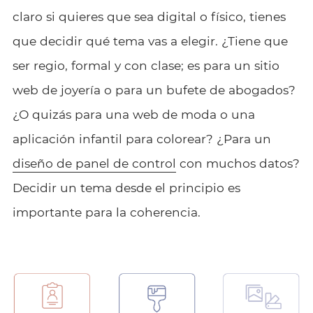
claro si quieres que sea digital o físico, tienes
que decidir qué tema vas a elegir. ¿Tiene que
ser regio, formal y con clase; es para un sitio
web de joyería o para un bufete de abogados?
¿O quizás para una web de moda o una
aplicación infantil para colorear? ¿Para un
diseño de panel de control
con muchos datos?
Decidir un tema desde el principio es
importante para la coherencia.