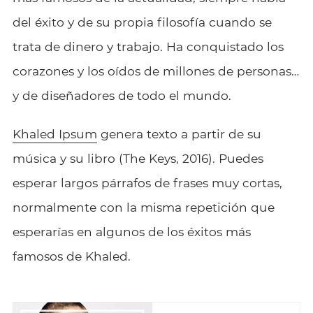
del éxito y de su propia filosofía cuando se
trata de dinero y trabajo. Ha conquistado los
corazones y los oídos de millones de personas…
y de diseñadores de todo el mundo.
Khaled Ipsum
genera texto a partir de su
música y su libro (The Keys, 2016). Puedes
esperar largos párrafos de frases muy cortas,
normalmente con la misma repetición que
esperarías en algunos de los éxitos más
famosos de Khaled.