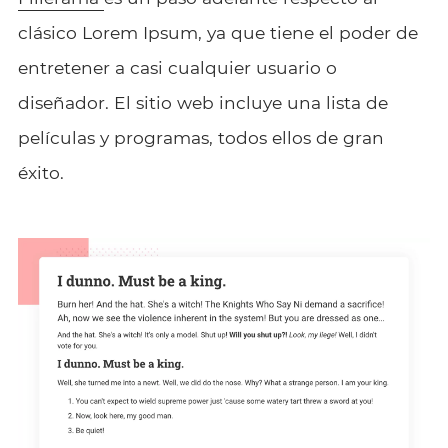
clásico Lorem Ipsum, ya que tiene el poder de
entretener a casi cualquier usuario o
diseñador. El sitio web incluye una lista de
películas y programas, todos ellos de gran
éxito.