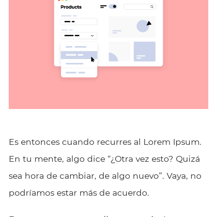
Es entonces cuando recurres al Lorem Ipsum.
En tu mente, algo dice “¿Otra vez esto? Quizá
sea hora de cambiar, de algo nuevo”. Vaya, no
podríamos estar más de acuerdo.