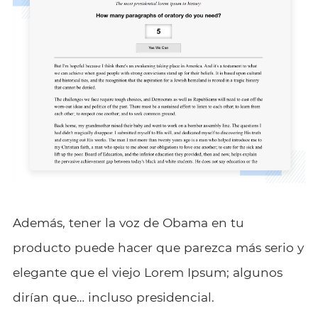
Además, tener la voz de Obama en tu
producto puede hacer que parezca más serio y
elegante que el viejo Lorem Ipsum; algunos
dirían que… incluso presidencial.