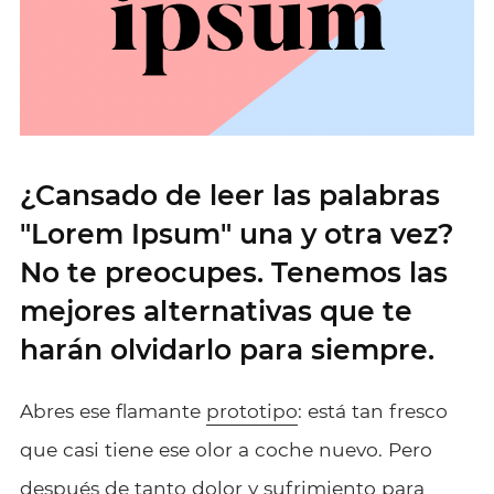
¿Cansado de leer las palabras
"Lorem Ipsum" una y otra vez?
No te preocupes. Tenemos las
mejores alternativas que te
harán olvidarlo para siempre.
Abres ese flamante
prototipo
: está tan fresco
que casi tiene ese olor a coche nuevo. Pero
después de tanto dolor y sufrimiento para