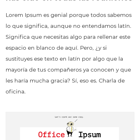
Lorem Ipsum es genial porque todos sabemos
lo que significa, aunque no entendamos latín.
Significa que necesitas algo para rellenar este
espacio en blanco de aquí. Pero, ¿y si
sustituyes ese texto en latín por algo que la
mayoría de tus compañeros ya conocen y que
les haría mucha gracia? Sí, eso es. Charla de
oficina.