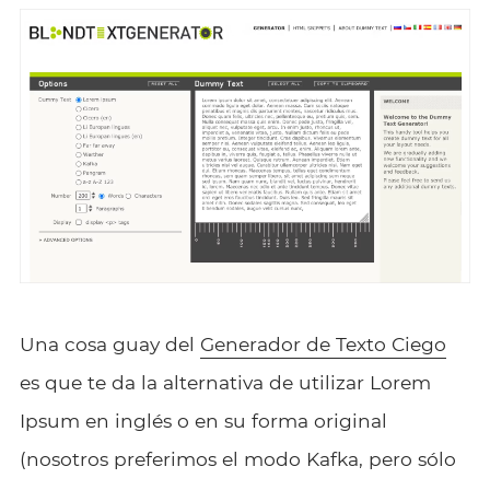
Una cosa guay del
Generador de Texto Ciego
es que te da la alternativa de utilizar Lorem
Ipsum en inglés o en su forma original
(nosotros preferimos el modo Kafka, pero sólo