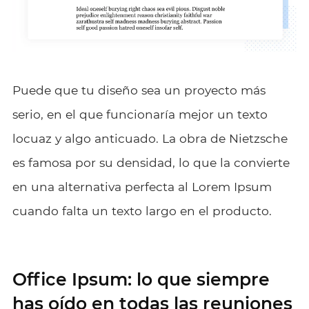
Puede que tu diseño sea un proyecto más
serio, en el que funcionaría mejor un texto
locuaz y algo anticuado. La obra de Nietzsche
es famosa por su densidad, lo que la convierte
en una alternativa perfecta al Lorem Ipsum
cuando falta un texto largo en el producto.
Office Ipsum: lo que siempre
has oído en todas las reuniones