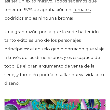
así ser un éxito masivo. Todos sabemos que
tener un 97% de aprobación en
Tomates
podridos
¡no es ninguna broma!
Una gran razón por la que la serie ha tenido
tanto éxito es uno de los personajes
principales: el abuelo genio borracho que viaja
a través de las dimensiones y es escéptico de
todo. Es el gran argumento de venta de la
serie, y también podría insuflar nueva vida a tu
diseño.