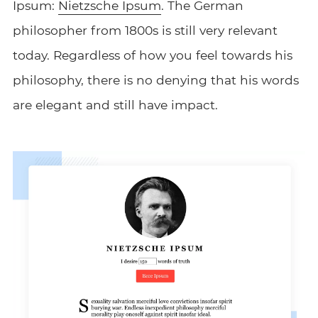
Ipsum:
Nietzsche Ipsum
. The German
philosopher from 1800s is still very relevant
today. Regardless of how you feel towards his
philosophy, there is no denying that his words
are elegant and still have impact.