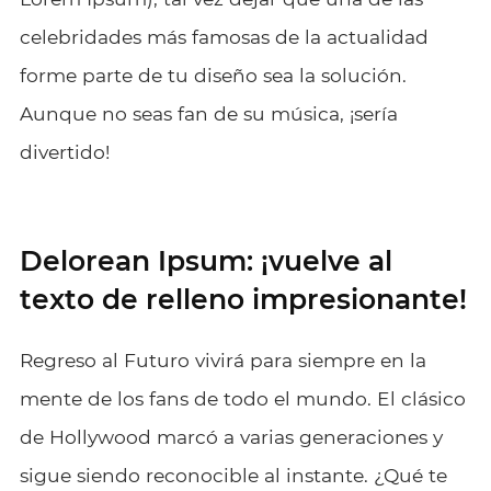
celebridades más famosas de la actualidad
forme parte de tu diseño sea la solución.
Aunque no seas fan de su música, ¡sería
divertido!
Delorean Ipsum: ¡vuelve al
texto de relleno impresionante!
Regreso al Futuro vivirá para siempre en la
mente de los fans de todo el mundo. El clásico
de Hollywood marcó a varias generaciones y
sigue siendo reconocible al instante. ¿Qué te