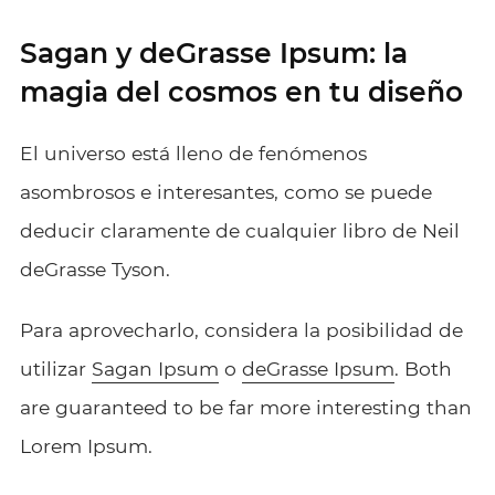
Sagan y deGrasse Ipsum: la
magia del cosmos en tu diseño
El universo está lleno de fenómenos
asombrosos e interesantes, como se puede
deducir claramente de cualquier libro de Neil
deGrasse Tyson.
Para aprovecharlo, considera la posibilidad de
utilizar
Sagan Ipsum
o
deGrasse Ipsum
. Both
are guaranteed to be far more interesting than
Lorem Ipsum.