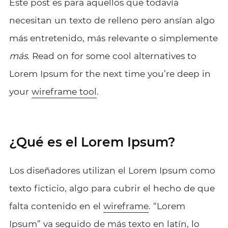
Este post es para aquellos que todavía
necesitan un texto de relleno pero ansían algo
más entretenido, más relevante o simplemente
más
. Read on for some cool alternatives to
Lorem Ipsum for the next time you’re deep in
your
wireframe tool
.
¿Qué es el Lorem Ipsum?
Los diseñadores utilizan el Lorem Ipsum como
texto ficticio, algo para cubrir el hecho de que
falta contenido en el
wireframe
. “Lorem
Ipsum” va seguido de más texto en latín, lo