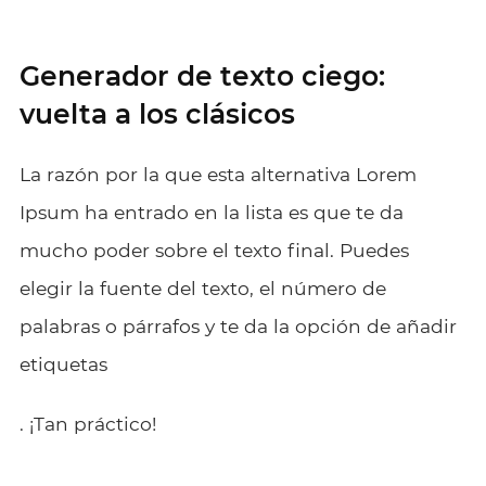
Generador de texto ciego:
vuelta a los clásicos
La razón por la que esta alternativa Lorem
Ipsum ha entrado en la lista es que te da
mucho poder sobre el texto final. Puedes
elegir la fuente del texto, el número de
palabras o párrafos y te da la opción de añadir
etiquetas
. ¡Tan práctico!