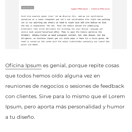
Oficina Ipsum
es genial, porque repite cosas
que todos hemos oído alguna vez en
reuniones de negocios o sesiones de feedback
con clientes. Sirve para lo mismo que el Lorem
Ipsum, pero aporta más personalidad y humor
a tu diseño.