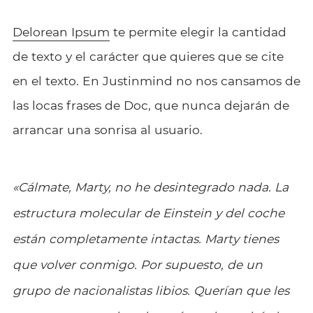
Delorean Ipsum
te permite elegir la cantidad
de texto y el carácter que quieres que se cite
en el texto. En Justinmind no nos cansamos de
las locas frases de Doc, que nunca dejarán de
arrancar una sonrisa al usuario.
«Cálmate, Marty, no he desintegrado nada. La
estructura molecular de Einstein y del coche
están completamente intactas. Marty tienes
que volver conmigo. Por supuesto, de un
grupo de nacionalistas libios. Querían que les