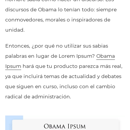
discursos de Obama lo tenían todo: siempre
conmovedores, morales o inspiradores de
unidad.
Entonces, ¿por qué no utilizar sus sabias
palabras en lugar de Lorem Ipsum?
Obama
Ipsum
hará que tu producto parezca más real,
ya que incluirá temas de actualidad y debates
que siguen en curso, incluso con el cambio
radical de administración.