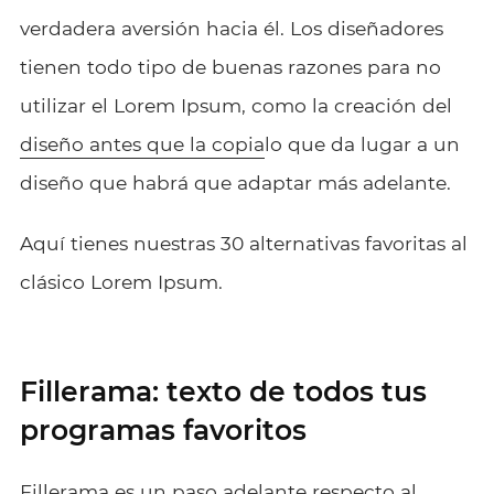
verdadera aversión hacia él. Los diseñadores
tienen todo tipo de buenas razones para no
utilizar el Lorem Ipsum, como la creación del
diseño antes que la copia
lo que da lugar a un
diseño que habrá que adaptar más adelante.
Aquí tienes nuestras 30 alternativas favoritas al
clásico Lorem Ipsum.
Fillerama: texto de todos tus
programas favoritos
Fillerama
es un paso adelante respecto al