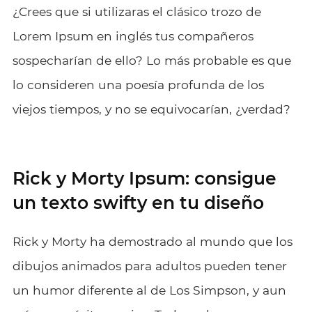
¿Crees que si utilizaras el clásico trozo de
Lorem Ipsum en inglés tus compañeros
sospecharían de ello? Lo más probable es que
lo consideren una poesía profunda de los
viejos tiempos, y no se equivocarían, ¿verdad?
Rick y Morty Ipsum: consigue
un texto swifty en tu diseño
Rick y Morty ha demostrado al mundo que los
dibujos animados para adultos pueden tener
un humor diferente al de Los Simpson, y aun