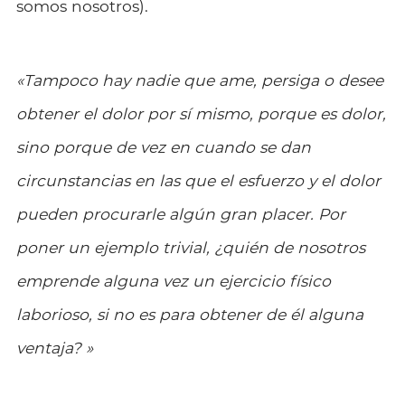
somos nosotros).
«
Tampoco hay nadie que ame, persiga o desee
obtener el dolor por sí mismo, porque es dolor,
sino porque de vez en cuando se dan
circunstancias en las que el esfuerzo y el dolor
pueden procurarle algún gran placer. Por
poner un ejemplo trivial, ¿quién de nosotros
emprende alguna vez un ejercicio físico
laborioso, si no es para obtener de él alguna
ventaja?
»