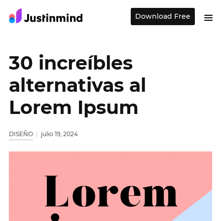
Download Free
30 increíbles
alternativas al
Lorem Ipsum
DISEÑO
julio 19, 2024