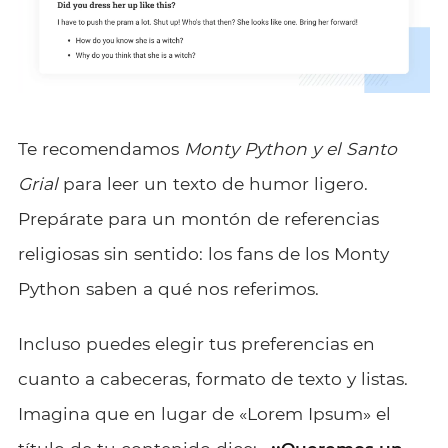
Te recomendamos
Monty Python y el Santo
Grial
para leer un texto de humor ligero.
Prepárate para un montón de referencias
religiosas sin sentido: los fans de los Monty
Python saben a qué nos referimos.
Incluso puedes elegir tus preferencias en
cuanto a cabeceras, formato de texto y listas.
Imagina que en lugar de «Lorem Ipsum» el