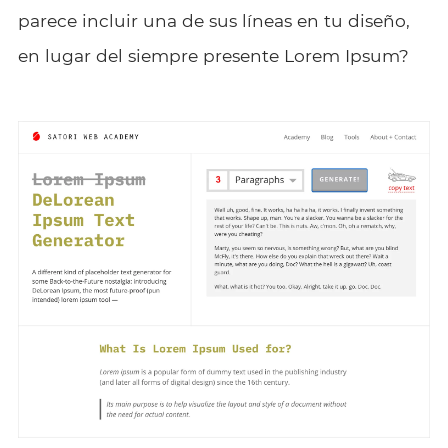
parece incluir una de sus líneas en tu diseño,
en lugar del siempre presente Lorem Ipsum?