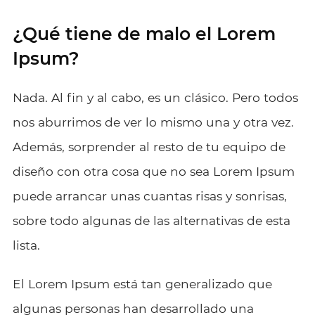
¿Qué tiene de malo el Lorem
Ipsum?
Nada. Al fin y al cabo, es un clásico. Pero todos
nos aburrimos de ver lo mismo una y otra vez.
Además, sorprender al resto de tu equipo de
diseño con otra cosa que no sea Lorem Ipsum
puede arrancar unas cuantas risas y sonrisas,
sobre todo algunas de las alternativas de esta
lista.
El Lorem Ipsum está tan generalizado que
algunas personas han desarrollado una