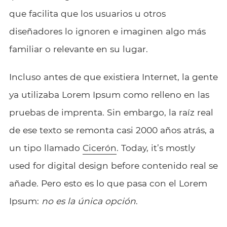
que facilita que los usuarios u otros
diseñadores lo ignoren e imaginen algo más
familiar o relevante en su lugar.
Incluso antes de que existiera Internet, la gente
ya utilizaba Lorem Ipsum como relleno en las
pruebas de imprenta. Sin embargo, la raíz real
de ese texto se remonta casi 2000 años atrás, a
un tipo llamado
Cicerón
. Today, it’s mostly
used for digital design before
contenido real
se
añade. Pero esto es lo que pasa con el Lorem
Ipsum:
no es la única opción
.