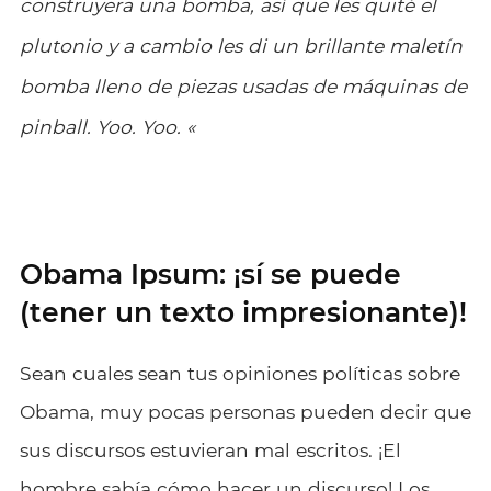
construyera una bomba, así que les quité el
plutonio y a cambio les di un brillante maletín
bomba lleno de piezas usadas de máquinas de
pinball. Yoo. Yoo.
«
Obama Ipsum: ¡sí se puede
(tener un texto impresionante)!
Sean cuales sean tus opiniones políticas sobre
Obama, muy pocas personas pueden decir que
sus discursos estuvieran mal escritos. ¡El
hombre sabía cómo hacer un discurso! Los