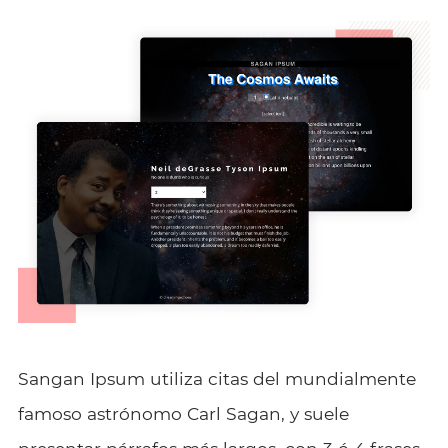
Sangan Ipsum utiliza citas del mundialmente
famoso astrónomo Carl Sagan, y suele