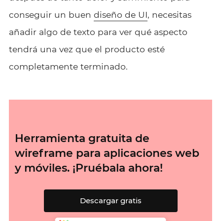
conseguir un buen
diseño de UI
, necesitas
añadir algo de texto para ver qué aspecto
tendrá una vez que el producto esté
completamente terminado.
Herramienta gratuita de
wireframe para aplicaciones web
y móviles. ¡Pruébala ahora!
Descargar gratis