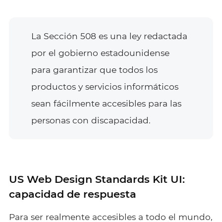
La Sección 508 es una ley redactada
por el gobierno estadounidense
para garantizar que todos los
productos y servicios informáticos
sean fácilmente accesibles para las
personas con discapacidad.
US Web Design Standards Kit UI:
capacidad de respuesta
Para ser realmente accesibles a todo el mundo,