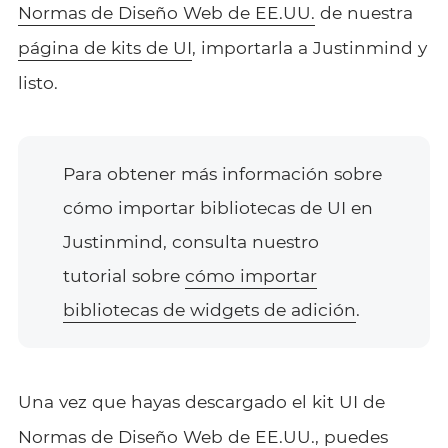
Normas de Diseño Web de EE.UU.
de nuestra
página de kits de UI
, importarla a Justinmind y
listo.
Para obtener más información sobre
cómo importar bibliotecas de UI en
Justinmind, consulta nuestro
tutorial sobre
cómo importar
bibliotecas de widgets de adición
.
Una vez que hayas descargado el kit UI de
Normas de Diseño Web de EE.UU., puedes