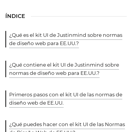
ÍNDICE
¿Qué es el kit UI de Justinmind sobre normas
de diseño web para EE.UU.?
¿Qué contiene el kit UI de Justinmind sobre
normas de diseño web para EE.UU.?
Primeros pasos con el kit UI de las normas de
diseño web de EE.UU.
¿Qué puedes hacer con el kit UI de las Normas