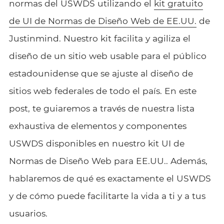
normas del USWDS utilizando el
kit gratuito
de UI de Normas de Diseño Web de EE.UU.
de
Justinmind. Nuestro kit facilita y agiliza el
diseño de un sitio web usable para el público
estadounidense que se ajuste al diseño de
sitios web federales de todo el país. En este
post, te guiaremos a través de nuestra lista
exhaustiva de elementos y componentes
USWDS disponibles en nuestro kit UI de
Normas de Diseño Web para EE.UU.. Además,
hablaremos de qué es exactamente el USWDS
y de cómo puede facilitarte la vida a ti y a tus
usuarios.