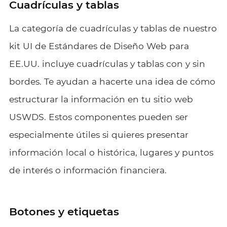
Cuadrículas y tablas
La categoría de cuadrículas y tablas de nuestro
kit UI de Estándares de Diseño Web para
EE.UU. incluye cuadrículas y tablas con y sin
bordes. Te ayudan a hacerte una idea de cómo
estructurar la información en tu sitio web
USWDS. Estos componentes pueden ser
especialmente útiles si quieres presentar
información local o histórica, lugares y puntos
de interés o información financiera.
Botones y etiquetas