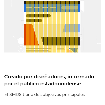
Creado por diseñadores, informado
por el público estadounidense
El SMDS tiene dos objetivos principales: