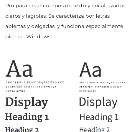
Pro para crear cuerpos de texto y encabezados
claros y legibles. Se caracteriza por letras
abiertas y delgadas, y funciona especialmente
bien en Windows.