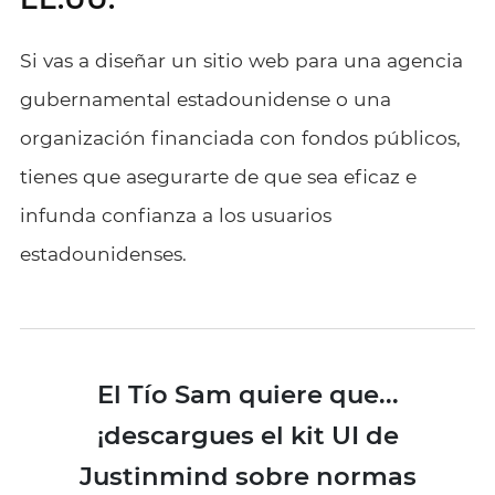
Si vas a diseñar un sitio web para una agencia
gubernamental estadounidense o una
organización financiada con fondos públicos,
tienes que asegurarte de que sea eficaz e
infunda confianza a los usuarios
estadounidenses.
El Tío Sam quiere que...
¡descargues el kit UI de
Justinmind sobre normas