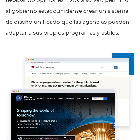
al gobierno estadounidense crear un sistema
de diseño unificado que las agencias pueden
adaptar a sus propios programas y estilos.