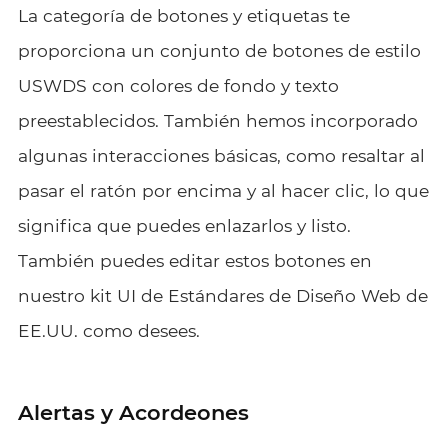
La categoría de botones y etiquetas te
proporciona un conjunto de botones de estilo
USWDS con colores de fondo y texto
preestablecidos. También hemos incorporado
algunas interacciones básicas, como resaltar al
pasar el ratón por encima y al hacer clic, lo que
significa que puedes enlazarlos y listo.
También puedes editar estos botones en
nuestro kit UI de Estándares de Diseño Web de
EE.UU. como desees.
Alertas y Acordeones