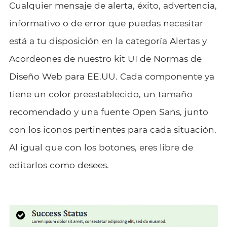
Cualquier mensaje de alerta, éxito, advertencia,
informativo o de error que puedas necesitar
está a tu disposición en la categoría Alertas y
Acordeones de nuestro kit UI de Normas de
Diseño Web para EE.UU. Cada componente ya
tiene un color preestablecido, un tamaño
recomendado y una fuente Open Sans, junto
con los iconos pertinentes para cada situación.
Al igual que con los botones, eres libre de
editarlos como desees.