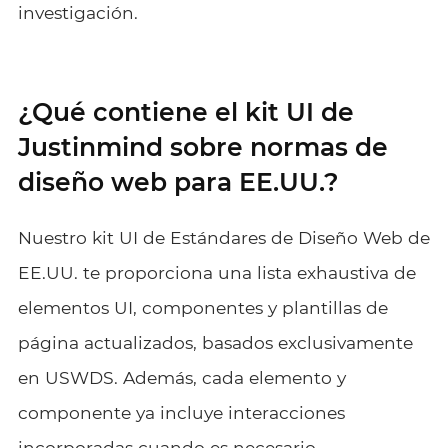
investigación.
¿Qué contiene el kit UI de
Justinmind sobre normas de
diseño web para EE.UU.?
Nuestro kit UI de Estándares de Diseño Web de
EE.UU. te proporciona una lista exhaustiva de
elementos UI, componentes y plantillas de
página actualizados, basados exclusivamente
en USWDS. Además, cada elemento y
componente ya incluye interacciones
incorporadas cuando es necesario.