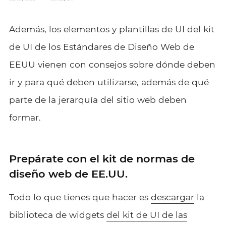
Además, los elementos y plantillas de UI del kit
de UI de los Estándares de Diseño Web de
EEUU vienen con consejos sobre dónde deben
ir y para qué deben utilizarse, además de qué
parte de la jerarquía del sitio web deben
formar.
Prepárate con el kit de normas de
diseño web de EE.UU.
Todo lo que tienes que hacer es
descargar
la
biblioteca de widgets
del kit de UI de las