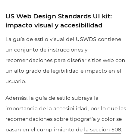
US Web Design Standards UI kit:
impacto visual y accesibilidad
La guía de estilo visual del USWDS contiene
un conjunto de instrucciones y
recomendaciones para diseñar sitios web con
un alto grado de legibilidad e impacto en el
usuario.
Además, la guía de estilo subraya la
importancia de la accesibilidad, por lo que las
recomendaciones sobre tipografía y color se
basan en el cumplimiento de
la sección 508
.