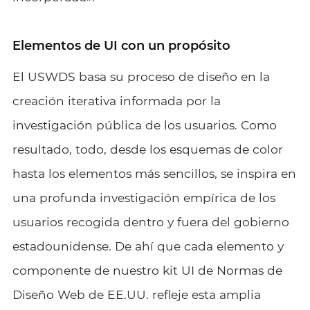
Elementos de UI con un propósito
El USWDS basa su proceso de diseño en la
creación iterativa informada por la
investigación pública de los usuarios. Como
resultado, todo, desde los esquemas de color
hasta los elementos más sencillos, se inspira en
una profunda investigación empírica de los
usuarios recogida dentro y fuera del gobierno
estadounidense. De ahí que cada elemento y
componente de nuestro kit UI de Normas de
Diseño Web de EE.UU. refleje esta amplia