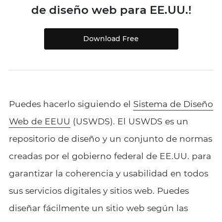
de diseño web para EE.UU.!
Download Free
Puedes hacerlo siguiendo el
Sistema de Diseño
Web de EEUU
(USWDS). El USWDS es un
repositorio de diseño y un conjunto de normas
creadas por el gobierno federal de EE.UU. para
garantizar la coherencia y usabilidad en todos
sus servicios digitales y sitios web. Puedes
diseñar fácilmente un sitio web según las