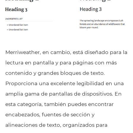
Merriweather, en cambio, está diseñado para la
lectura en pantalla y para páginas con más
contenido y grandes bloques de texto.
Proporciona una excelente legibilidad en una
amplia gama de pantallas de dispositivos. En
esta categoría, también puedes encontrar
encabezados, fuentes de sección y
alineaciones de texto, organizados para