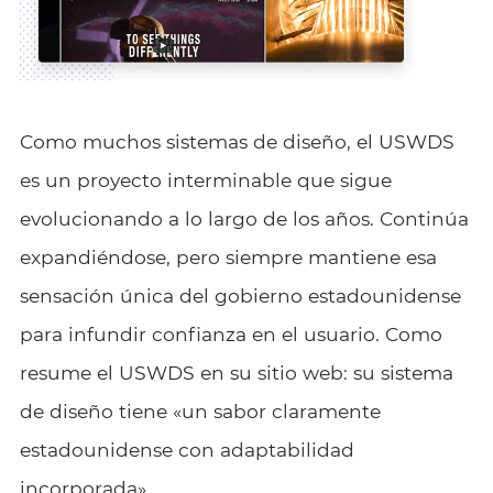
Como muchos sistemas de diseño, el USWDS
es un proyecto interminable que sigue
evolucionando a lo largo de los años. Continúa
expandiéndose, pero siempre mantiene esa
sensación única del gobierno estadounidense
para infundir confianza en el usuario. Como
resume el USWDS en su sitio web: su sistema
de diseño tiene «un sabor claramente
estadounidense con adaptabilidad
incorporada».