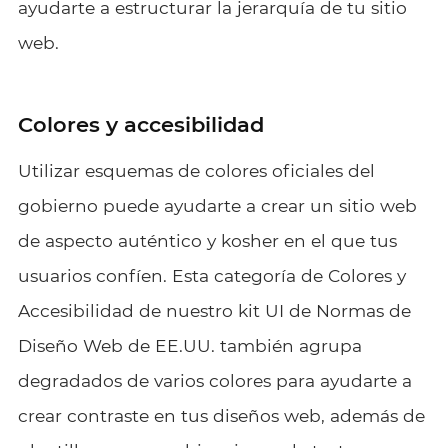
ayudarte a estructurar la jerarquía de tu sitio
web.
Colores y accesibilidad
Utilizar esquemas de colores oficiales del
gobierno puede ayudarte a crear un sitio web
de aspecto auténtico y kosher en el que tus
usuarios confíen. Esta categoría de Colores y
Accesibilidad de nuestro kit UI de Normas de
Diseño Web de EE.UU. también agrupa
degradados de varios colores para ayudarte a
crear contraste en tus diseños web, además de