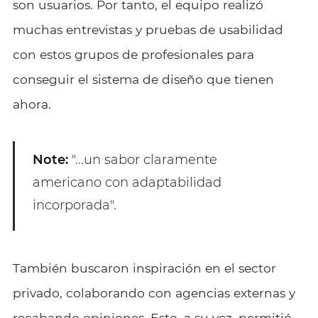
son usuarios. Por tanto, el equipo realizó
muchas entrevistas y pruebas de usabilidad
con estos grupos de profesionales para
conseguir el sistema de diseño que tienen
ahora.
Note:
"...un sabor claramente
americano con adaptabilidad
incorporada".
También buscaron inspiración en el sector
privado, colaborando con agencias externas y
recabando opiniones. Esto, a su vez, permitió