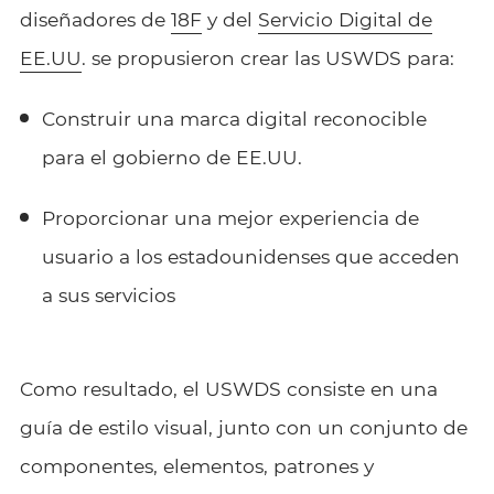
diseñadores de
18F
y del
Servicio Digital de
EE.UU
. se propusieron crear las USWDS para:
Construir una marca digital reconocible
para el gobierno de EE.UU.
Proporcionar una mejor experiencia de
usuario a los estadounidenses que acceden
a sus servicios
Como resultado, el USWDS consiste en una
guía de estilo visual, junto con un conjunto de
componentes, elementos, patrones y