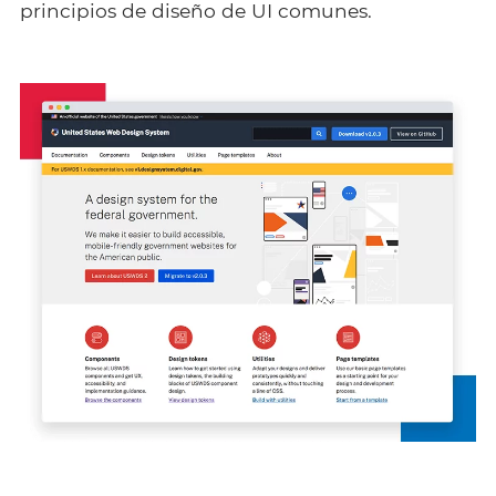
principios de diseño de UI comunes.