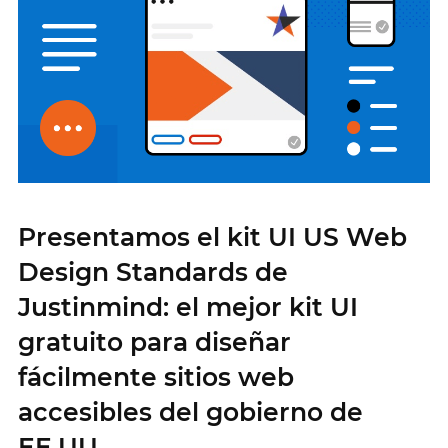
Presentamos el kit UI US Web
Design Standards de
Justinmind: el mejor kit UI
gratuito para diseñar
fácilmente sitios web
accesibles del gobierno de
EE.UU.