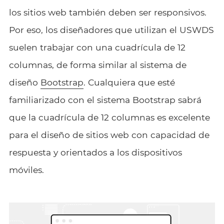
los sitios web también deben ser responsivos.
Por eso, los diseñadores que utilizan el USWDS
suelen trabajar con una cuadrícula de 12
columnas, de forma similar al sistema de
diseño
Bootstrap
. Cualquiera que esté
familiarizado con el sistema Bootstrap sabrá
que la cuadrícula de 12 columnas es excelente
para el diseño de sitios web con capacidad de
respuesta y orientados a los dispositivos
móviles.