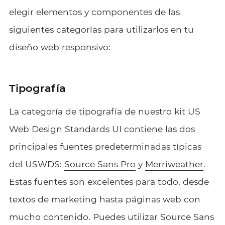
elegir elementos y componentes de las
siguientes categorías para utilizarlos en tu
diseño web responsivo:
Tipografía
La categoría de tipografía de nuestro kit US
Web Design Standards UI contiene las dos
principales fuentes predeterminadas típicas
del USWDS:
Source Sans Pro
y
Merriweather
.
Estas fuentes son excelentes para todo, desde
textos de marketing hasta páginas web con
mucho contenido. Puedes utilizar Source Sans