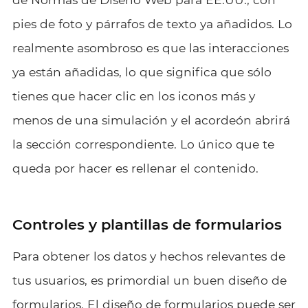
pies de foto y párrafos de texto ya añadidos. Lo
realmente asombroso es que las interacciones
ya están añadidas, lo que significa que sólo
tienes que hacer clic en los iconos más y
menos de una simulación y el acordeón abrirá
la sección correspondiente. Lo único que te
queda por hacer es rellenar el contenido.
Controles y plantillas de formularios
Para obtener los datos y hechos relevantes de
tus usuarios, es primordial un buen diseño de
formularios. El diseño de formularios puede ser