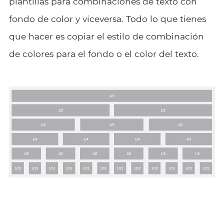
plantillas para combinaciones de texto con
fondo de color y viceversa. Todo lo que tienes
que hacer es copiar el estilo de combinación
de colores para el fondo o el color del texto.