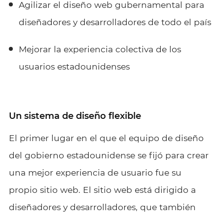
Agilizar el diseño web gubernamental para
diseñadores y desarrolladores de todo el país
Mejorar la experiencia colectiva de los
usuarios estadounidenses
Un sistema de diseño flexible
El primer lugar en el que el equipo de diseño
del gobierno estadounidense se fijó para crear
una mejor experiencia de usuario fue su
propio sitio web. El sitio web está dirigido a
diseñadores y desarrolladores, que también