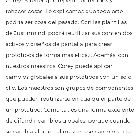
Corey es tener que repetir contenidos y
rehacer cosas. Le explicamos que todo esto
podría ser cosa del pasado. Con
las
plantillas
de Justinmind, podrá reutilizar sus contenidos,
activos y diseños de pantalla para crear
prototipos de forma más eficaz. Además, con
nuestros
maestros
, Corey puede aplicar
cambios globales a sus prototipos con un solo
clic. Los maestros son grupos de componentes
que pueden reutilizarse en cualquier parte de
un prototipo. Como tal, es una forma excelente
de difundir cambios globales, porque cuando
se cambia algo en el máster, ese cambio surte