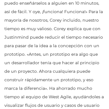
puedo enseñárselos a alguien en 10 minutos,
así de fácil. Y oye, ¡funciona! Funciona!» Para la
mayoría de nosotros, Corey incluido, nuestro
tiempo es muy valioso. Corey explica que con
Justinmind puede reducir el tiempo necesario
para pasar de la idea a la concepción con un
prototipo. «Antes, un prototipo era algo que
un desarrollador tenía que hacer al principio
de un proyecto. Ahora cualquiera puede
construir rápidamente un prototipo, y eso
marca la diferencia». Ha ahorrado mucho
tiempo al equipo de West Agile, ayudándoles a
visualizar flujos de usuario y casos de usuario