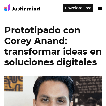
Download Free
Prototipado con
Corey Anand:
transformar ideas en
soluciones digitales