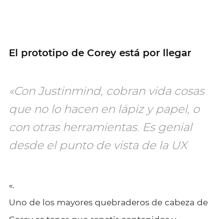
El prototipo de Corey está por llegar
«Con Justinmind, cobran vida cosas
que no lo hacen en lápiz y papel, o
con otras herramientas. Es genial
desde el punto de vista de la UX
«.
Uno de los mayores quebraderos de cabeza de