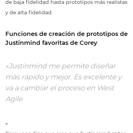
de baja fidelidad hasta prototipos más realistas
y de alta fidelidad.
Funciones de creación de prototipos de
Justinmind favoritas de Corey
«Justinmind me permite diseñar
más rápido y mejor. Es excelente y
va a cambiar el proceso en West
Agile
»