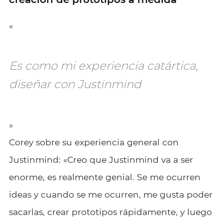
«
Es como mi experiencia catártica,
diseñar con Justinmind
»
Corey sobre su experiencia general con
Justinmind: «Creo que Justinmind va a ser
enorme, es realmente genial. Se me ocurren
ideas y cuando se me ocurren, me gusta poder
sacarlas, crear prototipos rápidamente, y luego