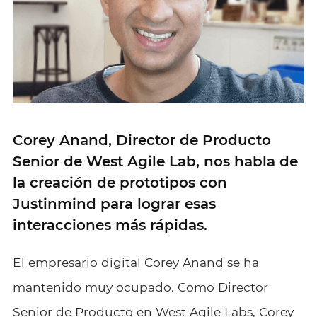
Corey Anand, Director de Producto
Senior de West Agile Lab, nos habla de
la creación de prototipos con
Justinmind para lograr esas
interacciones más rápidas.
El empresario digital Corey Anand se ha
mantenido muy ocupado. Como Director
Senior de Producto en West Agile Labs, Corey