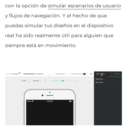
con la opción de
simular escenarios de usuario
y flujos de navegación. Y el hecho de que
puedas simular tus diseños en el dispositivo
real ha sido realmente útil para alguien que
siempre está en movimiento.