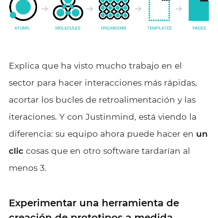
Explica que ha visto mucho trabajo en el
sector para hacer interacciones más rápidas,
acortar los bucles de retroalimentación y las
iteraciones. Y con Justinmind, está viendo la
diferencia: su equipo ahora puede hacer en
un
clic
cosas que en otro software tardarían al
menos 3.
Experimentar una herramienta de
creación de prototipos a medida