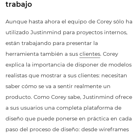
trabajo
Aunque hasta ahora el equipo de Corey sólo ha
utilizado Justinmind para proyectos internos,
están trabajando para presentar la
herramienta también a sus
clientes
. Corey
explica la importancia de disponer de modelos
realistas que mostrar a sus clientes: necesitan
saber cómo se va a sentir realmente un
producto. Como Corey sabe, Justinmind ofrece
a sus usuarios una completa plataforma de
diseño que puede ponerse en práctica en cada
paso del proceso de diseño: desde wireframes