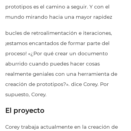
prototipos es el camino a seguir. Y con el
mundo mirando hacia una mayor rapidez
bucles de retroalimentación e iteraciones,
¡estamos encantados de formar parte del
proceso! «¿Por qué crear un documento
aburrido cuando puedes hacer cosas
realmente geniales con una herramienta de
creación de prototipos?». dice Corey. Por
supuesto, Corey.
El proyecto
Corey trabaja actualmente en la creación de