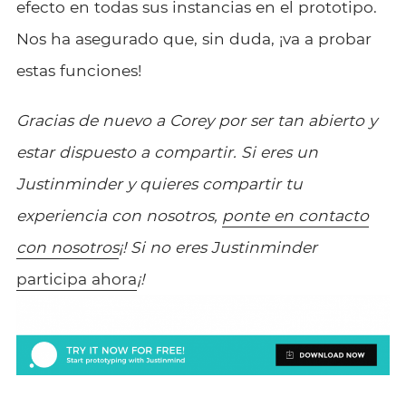
efecto en todas sus instancias en el prototipo.
Nos ha asegurado que, sin duda, ¡va a probar
estas funciones!
Gracias de nuevo a Corey por ser tan abierto y
estar dispuesto a compartir. Si eres un
Justinminder y quieres compartir tu
experiencia con nosotros,
ponte en contacto
con nosotros
¡! Si no eres Justinminder
participa ahora
¡!