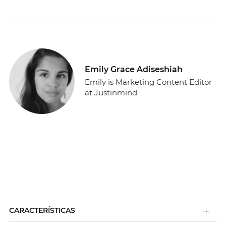
Emily Grace Adiseshiah
Emily is Marketing Content Editor
at Justinmind
CARACTERÍSTICAS