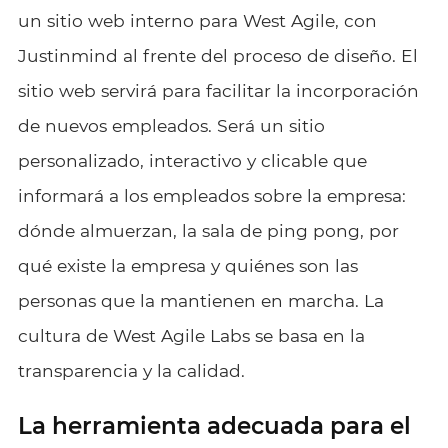
un sitio web interno para West Agile, con
Justinmind al frente del proceso de diseño. El
sitio web servirá para facilitar la incorporación
de nuevos empleados. Será un sitio
personalizado, interactivo y clicable que
informará a los empleados sobre la empresa:
dónde almuerzan, la sala de ping pong, por
qué existe la empresa y quiénes son las
personas que la mantienen en marcha. La
cultura de West Agile Labs se basa en la
transparencia y la calidad.
La herramienta adecuada para el