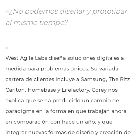
«¿No podemos diseñar y prototipar
al mismo tiempo?
»
West Agile Labs diseña soluciones digitales a
medida para problemas únicos. Su variada
cartera de clientes incluye a Samsung, The Ritz
Carlton, Homebase y Lifefactory. Corey nos
explica que se ha producido un cambio de
paradigma en la forma en que trabajan ahora
en comparación con hace un año, y que
integrar nuevas formas de diseño y creación de