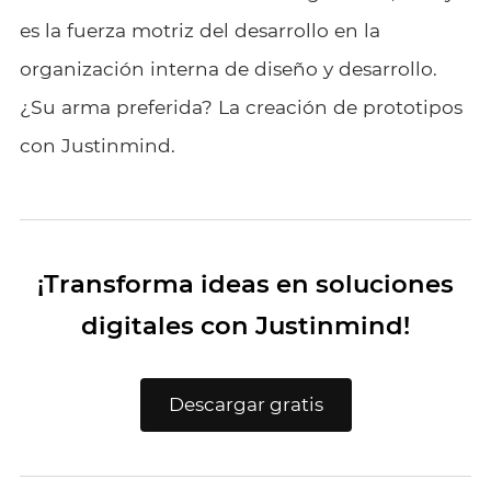
es la fuerza motriz del desarrollo en la
organización interna de diseño y desarrollo.
¿Su arma preferida? La creación de prototipos
con Justinmind.
¡Transforma ideas en soluciones
digitales con Justinmind!
Descargar gratis