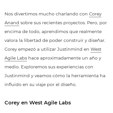
Nos divertimos mucho charlando con
Corey
Anand
sobre sus recientes proyectos. Pero, por
encima de todo, aprendimos que realmente
valora la libertad de poder construir y diseñar.
Corey empezó a utilizar Justinmind en
West
Agile Labs
hace aproximadamente un año y
medio. Exploremos sus experiencias con
Justinmind y veamos cómo la herramienta ha
influido en su viaje por el diseño.
Corey en West Agile Labs