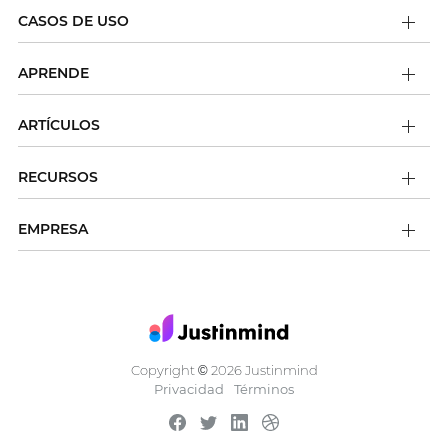
CASOS DE USO
APRENDE
ARTÍCULOS
RECURSOS
EMPRESA
Copyright
2026 Justinmind
©
Privacidad
Términos