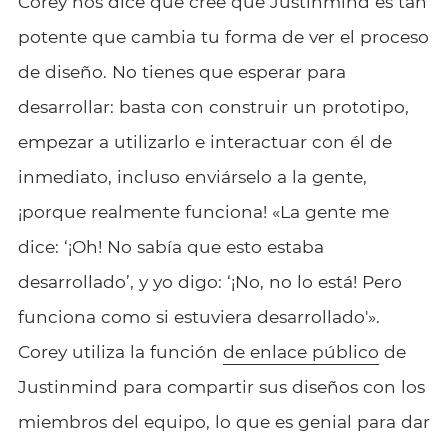
Corey nos dice que cree que Justinmind es tan
potente que cambia tu forma de ver el proceso
de diseño. No tienes que esperar para
desarrollar: basta con construir un prototipo,
empezar a utilizarlo e interactuar con él de
inmediato, incluso enviárselo a la gente,
¡porque realmente funciona! «La gente me
dice: ‘¡Oh! No sabía que esto estaba
desarrollado’, y yo digo: ‘¡No, no lo está! Pero
funciona como si estuviera desarrollado'».
Corey utiliza la función
de enlace público
de
Justinmind para compartir sus diseños con los
miembros del equipo, lo que es genial para dar