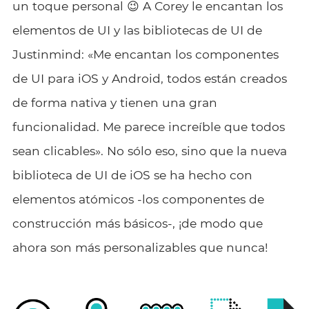
un toque personal 😉 A Corey le encantan los
elementos de UI y las bibliotecas de UI de
Justinmind: «Me encantan los componentes
de UI para iOS y Android, todos están creados
de forma nativa y tienen una gran
funcionalidad. Me parece increíble que todos
sean clicables». No sólo eso, sino que la nueva
biblioteca de UI de iOS se ha hecho con
elementos atómicos -los componentes de
construcción más básicos-, ¡de modo que
ahora son más personalizables que nunca!