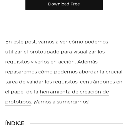
Download Free
En este post, vamos a ver cómo podemos
utilizar el prototipado para visualizar los
requisitos y verlos en acción. Además,
repasaremos cómo podemos abordar la crucial
tarea de validar los requisitos, centrándonos en
el papel de la
herramienta de creación de
prototipos
. ¡Vamos a sumergirnos!
ÍNDICE