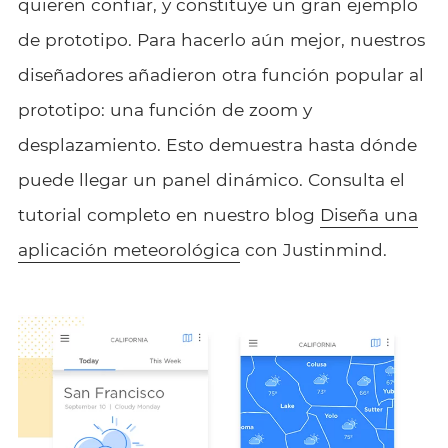
quieren confiar, y constituye un gran ejemplo
de prototipo. Para hacerlo aún mejor, nuestros
diseñadores añadieron otra función popular al
prototipo: una función de zoom y
desplazamiento. Esto demuestra hasta dónde
puede llegar un panel dinámico. Consulta el
tutorial completo en nuestro blog
Diseña una
aplicación meteorológica
con Justinmind.