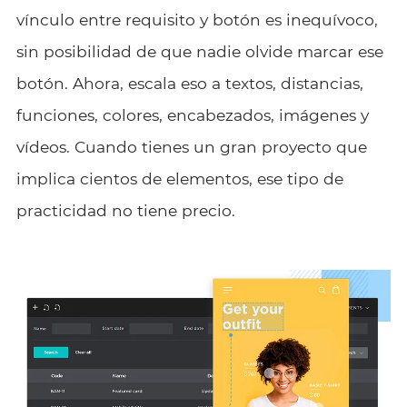
vínculo entre requisito y botón es inequívoco,
sin posibilidad de que nadie olvide marcar ese
botón. Ahora, escala eso a textos, distancias,
funciones, colores, encabezados, imágenes y
vídeos. Cuando tienes un gran proyecto que
implica cientos de elementos, ese tipo de
practicidad no tiene precio.