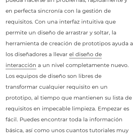
en perfecta sincronía con la gestión de
requisitos. Con una interfaz intuitiva que
permite un diseño de arrastrar y soltar, la
herramienta de creación de prototipos ayuda a
los diseñadores a llevar
el diseño de
interacción
a un nivel completamente nuevo.
Los equipos de diseño son libres de
transformar cualquier requisito en un
prototipo, al tiempo que mantienen su lista de
requisitos en impecable limpieza. Empezar es
fácil. Puedes encontrar toda la información
básica, así como unos cuantos tutoriales muy