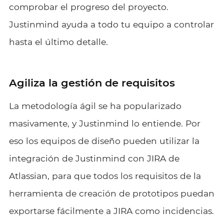
comprobar el progreso del proyecto.
Justinmind ayuda a todo tu equipo a controlar
hasta el último detalle.
Agiliza la gestión de requisitos
La metodología ágil se ha popularizado
masivamente, y Justinmind lo entiende. Por
eso los equipos de diseño pueden utilizar la
integración de Justinmind con JIRA de
Atlassian, para que todos los requisitos de la
herramienta de creación de prototipos puedan
exportarse fácilmente a JIRA como incidencias.