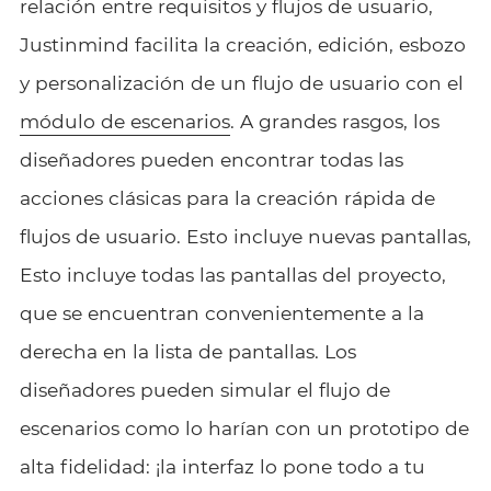
relación entre requisitos y flujos de usuario,
Justinmind facilita la creación, edición, esbozo
y personalización de un flujo de usuario con el
módulo de escenarios
. A grandes rasgos, los
diseñadores pueden encontrar todas las
acciones clásicas para la creación rápida de
flujos de usuario. Esto incluye nuevas pantallas,
Esto incluye todas las pantallas del proyecto,
que se encuentran convenientemente a la
derecha en la lista de pantallas. Los
diseñadores pueden simular el flujo de
escenarios como lo harían con un prototipo de
alta fidelidad: ¡la interfaz lo pone todo a tu