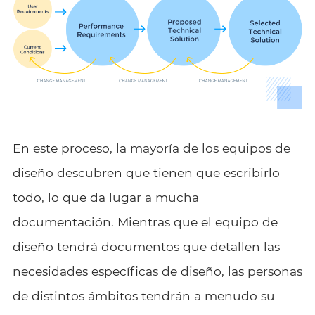
En este proceso, la mayoría de los equipos de
diseño descubren que tienen que escribirlo
todo, lo que da lugar a mucha
documentación. Mientras que el equipo de
diseño tendrá documentos que detallen las
necesidades específicas de diseño, las personas
de distintos ámbitos tendrán a menudo su