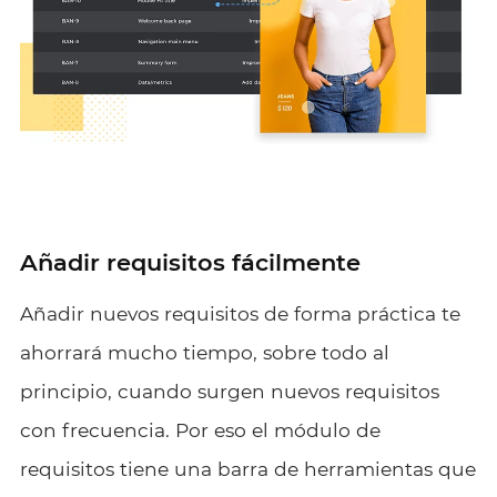
Añadir requisitos fácilmente
Añadir nuevos requisitos de forma práctica te
ahorrará mucho tiempo, sobre todo al
principio, cuando surgen nuevos requisitos
con frecuencia. Por eso el módulo de
requisitos tiene una barra de herramientas que