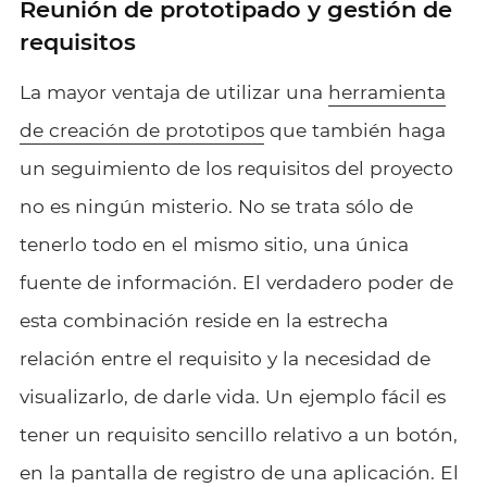
Reunión de prototipado y gestión de
requisitos
La mayor ventaja de utilizar una
herramienta
de creación de prototipos
que también haga
un seguimiento de los requisitos del proyecto
no es ningún misterio. No se trata sólo de
tenerlo todo en el mismo sitio, una única
fuente de información. El verdadero poder de
esta combinación reside en la estrecha
relación entre el requisito y la necesidad de
visualizarlo, de darle vida. Un ejemplo fácil es
tener un requisito sencillo relativo a un botón,
en la pantalla de registro de una aplicación. El