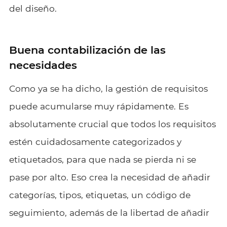
del diseño.
Buena contabilización de las
necesidades
Como ya se ha dicho, la gestión de requisitos
puede acumularse muy rápidamente. Es
absolutamente crucial que todos los requisitos
estén cuidadosamente categorizados y
etiquetados, para que nada se pierda ni se
pase por alto. Eso crea la necesidad de añadir
categorías, tipos, etiquetas, un código de
seguimiento, además de la libertad de añadir