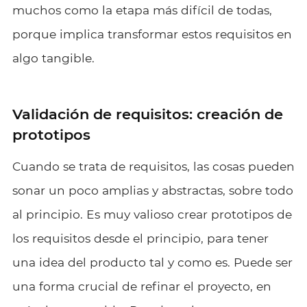
muchos como la etapa más difícil de todas,
porque implica transformar estos requisitos en
algo tangible.
Validación de requisitos: creación de
prototipos
Cuando se trata de requisitos, las cosas pueden
sonar un poco amplias y abstractas, sobre todo
al principio. Es muy valioso crear prototipos de
los requisitos desde el principio, para tener
una idea del producto tal y como es. Puede ser
una forma crucial de refinar el proyecto, en