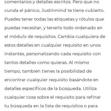
comentarios y detalles escritos. Pero que no
cunda el pánico, Justinmind te tiene cubierto.
Puedes tener todas las etiquetas y rótulos que
puedas necesitar, y tenerlo todo ordenado en
el módulo de requisitos. Cambia cualquiera de
estos detalles en cualquier requisito en unos
instantes, personalizando cada requisito con
tantos detalles como quieras. Al mismo
tiempo, también tienes la posibilidad de
encontrar cualquier requisito basándote en
detalles específicos de la búsqueda. Utiliza
cualquier cosa sobre el requisito para refinar
tu búsqueda en la lista de requisitos o para