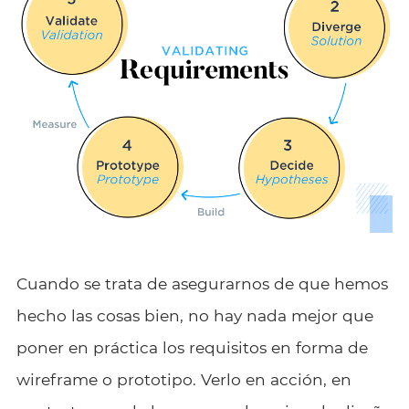
Cuando se trata de asegurarnos de que hemos
hecho las cosas bien, no hay nada mejor que
poner en práctica los requisitos en forma de
wireframe o prototipo. Verlo en acción, en