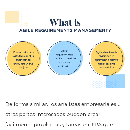
De forma similar, los analistas empresariales u
otras partes interesadas pueden crear
fácilmente problemas y tareas en JIRA que