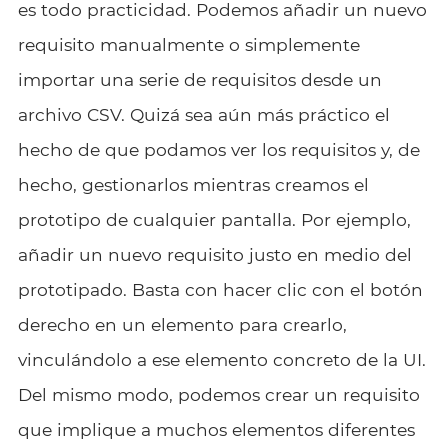
es todo practicidad. Podemos añadir un nuevo
requisito manualmente o simplemente
importar una serie de requisitos desde un
archivo CSV. Quizá sea aún más práctico el
hecho de que podamos ver los requisitos y, de
hecho, gestionarlos mientras creamos el
prototipo de cualquier pantalla. Por ejemplo,
añadir un nuevo requisito justo en medio del
prototipado. Basta con hacer clic con el botón
derecho en un elemento para crearlo,
vinculándolo a ese elemento concreto de la UI.
Del mismo modo, podemos crear un requisito
que implique a muchos elementos diferentes