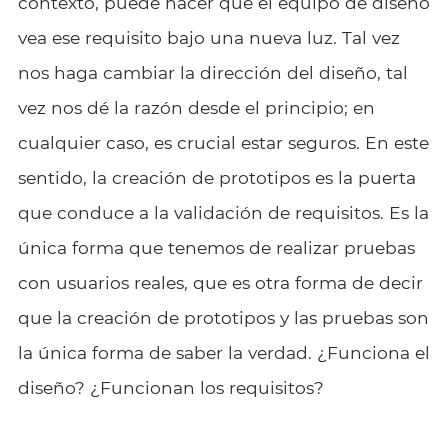
contexto, puede hacer que el equipo de diseño
vea ese requisito bajo una nueva luz. Tal vez
nos haga cambiar la dirección del diseño, tal
vez nos dé la razón desde el principio; en
cualquier caso, es crucial estar seguros. En este
sentido, la creación de prototipos es la puerta
que conduce a la validación de requisitos. Es la
única forma que tenemos de realizar pruebas
con usuarios reales, que es otra forma de decir
que la creación de prototipos y las pruebas son
la única forma de saber la verdad. ¿Funciona el
diseño? ¿Funcionan los requisitos?