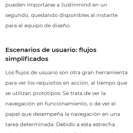
pueden importarse a Justinmind en un
segundo, quedando disponibles al instante
para el equipo de diseño.
Escenarios de usuario: flujos
simplificados
Los flujos de usuario son otra gran herramienta
para ver los requisitos en acción, al tiempo que
se utilizan prototipos. Se trata de ver la
navegación en funcionamiento, o de ver el
papel que desempeña la navegación en una
tarea determinada. Debido a esta estrecha