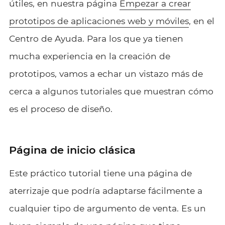
útiles, en nuestra página
Empezar a crear
prototipos de aplicaciones web y móviles
, en el
Centro de Ayuda. Para los que ya tienen
mucha experiencia en la creación de
prototipos, vamos a echar un vistazo más de
cerca a algunos tutoriales que muestran cómo
es el proceso de diseño.
Página de inicio clásica
Este práctico tutorial tiene una página de
aterrizaje que podría adaptarse fácilmente a
cualquier tipo de argumento de venta. Es un