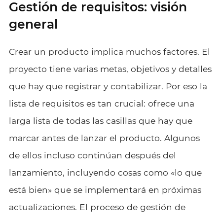
Gestión de requisitos: visión
general
Crear un producto implica muchos factores. El
proyecto tiene varias metas, objetivos y detalles
que hay que registrar y contabilizar. Por eso la
lista de requisitos es tan crucial: ofrece una
larga lista de todas las casillas que hay que
marcar antes de lanzar el producto. Algunos
de ellos incluso continúan después del
lanzamiento, incluyendo cosas como «lo que
está bien» que se implementará en próximas
actualizaciones. El proceso de gestión de