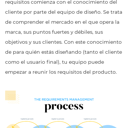
requisitos comienza con el conocimiento del
cliente por parte del equipo de diseño. Se trata
de comprender el mercado en el que opera la
marca, sus puntos fuertes y débiles, sus
objetivos y sus clientes. Con este conocimiento
de para quién estás diseñando (tanto el cliente
como el usuario final), tu equipo puede
empezar a reunir los requisitos del producto.