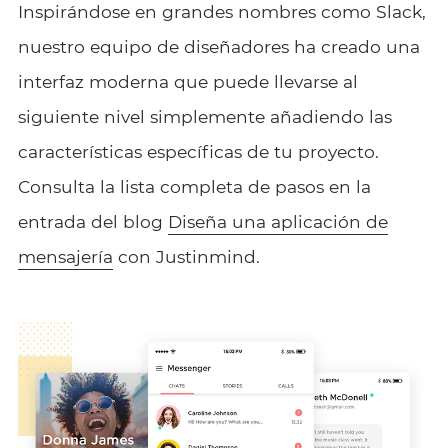
Inspirándose en grandes nombres como Slack,
nuestro equipo de diseñadores ha creado una
interfaz moderna que puede llevarse al
siguiente nivel simplemente añadiendo las
características específicas de tu proyecto.
Consulta la lista completa de pasos en la
entrada del blog
Diseña una aplicación de
mensajería
con Justinmind.