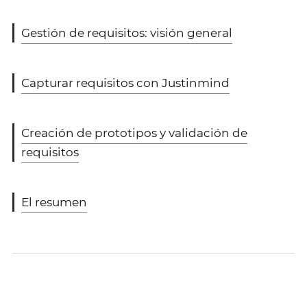
Gestión de requisitos: visión general
Capturar requisitos con Justinmind
Creación de prototipos y validación de
requisitos
El resumen