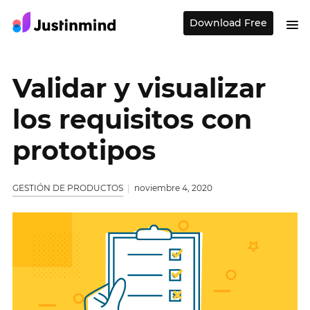
Download Free
Validar y visualizar
los requisitos con
prototipos
GESTIÓN DE PRODUCTOS
noviembre 4, 2020