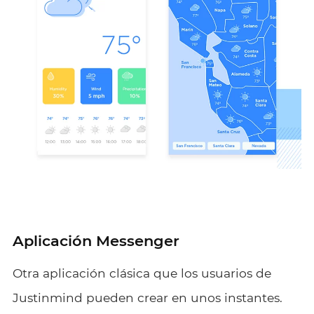
Aplicación Messenger
Otra aplicación clásica que los usuarios de
Justinmind pueden crear en unos instantes.