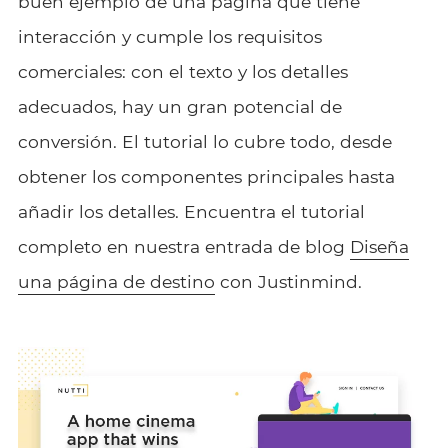
buen ejemplo de una página que tiene
interacción y cumple los requisitos
comerciales: con el texto y los detalles
adecuados, hay un gran potencial de
conversión. El tutorial lo cubre todo, desde
obtener los componentes principales hasta
añadir los detalles. Encuentra el tutorial
completo en nuestra entrada de blog
Diseña
una página de destino
con Justinmind.