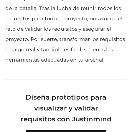
de la batalla. Tras la lucha de reunir todos los
requisitos para todo el proyecto, nos queda el
reto de validar los requisitos y asegurar el
proyecto. Por suerte, transformar los requisitos
en algo real y tangible es fácil, si tienes las
herramientas adecuadas en tu arsenal.
Diseña prototipos para
visualizar y validar
requisitos con Justinmind