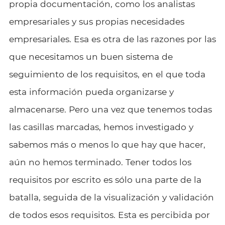
propia documentación, como los analistas
empresariales y sus propias necesidades
empresariales. Esa es otra de las razones por las
que necesitamos un buen sistema de
seguimiento de los requisitos, en el que toda
esta información pueda organizarse y
almacenarse. Pero una vez que tenemos todas
las casillas marcadas, hemos investigado y
sabemos más o menos lo que hay que hacer,
aún no hemos terminado. Tener todos los
requisitos por escrito es sólo una parte de la
batalla, seguida de la visualización y validación
de todos esos requisitos. Esta es percibida por