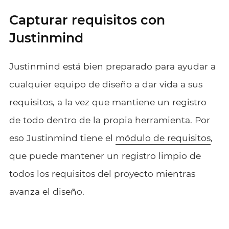
Capturar requisitos con
Justinmind
Justinmind está bien preparado para ayudar a
cualquier equipo de diseño a dar vida a sus
requisitos, a la vez que mantiene un registro
de todo dentro de la propia herramienta. Por
eso Justinmind tiene el
módulo de requisitos
,
que puede mantener un registro limpio de
todos los requisitos del proyecto mientras
avanza el diseño.