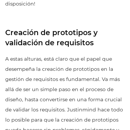
disposición!
Creación de prototipos y
validación de requisitos
A estas alturas, está claro que el papel que
desempeña la creación de prototipos en la
gestión de requisitos es fundamental. Va más
allá de ser un simple paso en el proceso de
diseño, hasta convertirse en una forma crucial
de validar los requisitos. Justinmind hace todo
lo posible para que la creación de prototipos
pueda hacerse sin problemas, rápidamente y