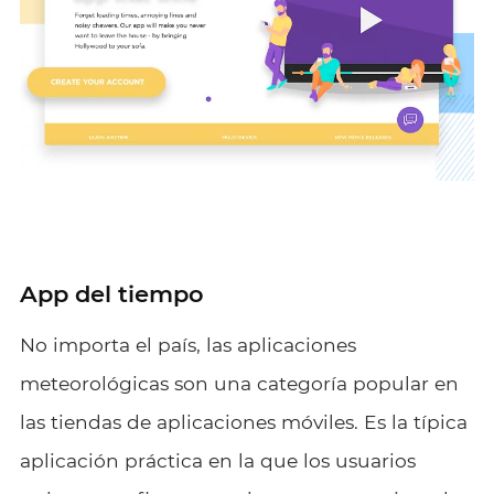
App del tiempo
No importa el país, las aplicaciones
meteorológicas son una categoría popular en
las tiendas de aplicaciones móviles. Es la típica
aplicación práctica en la que los usuarios