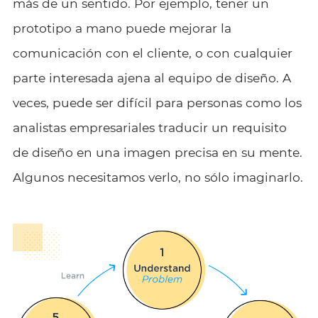
más de un sentido. Por ejemplo, tener un
prototipo a mano puede mejorar la
comunicación con el cliente, o con cualquier
parte interesada ajena al equipo de diseño. A
veces, puede ser difícil para personas como los
analistas empresariales traducir un requisito
de diseño en una imagen precisa en su mente.
Algunos necesitamos verlo, no sólo imaginarlo.