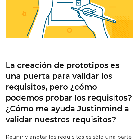
La creación de prototipos es
una puerta para validar los
requisitos, pero ¿cómo
podemos probar los requisitos?
¿Cómo me ayuda Justinmind a
validar nuestros requisitos?
Reunir y anotar los requisitos es sólo una parte