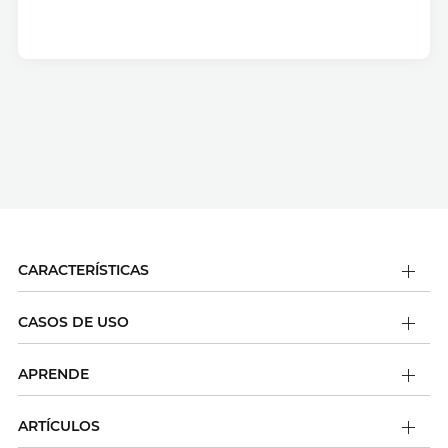
CARACTERÍSTICAS
CASOS DE USO
APRENDE
ARTÍCULOS