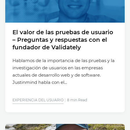
El valor de las pruebas de usuario
– Preguntas y respuestas con el
fundador de Validately
Hablamos de la importancia de las pruebas y la
investigación de usuarios en las empresas
actuales de desarrollo web y de software.
Justinmind habla con el...
EXPERIENCIA DEL USUARIO
8 min Read