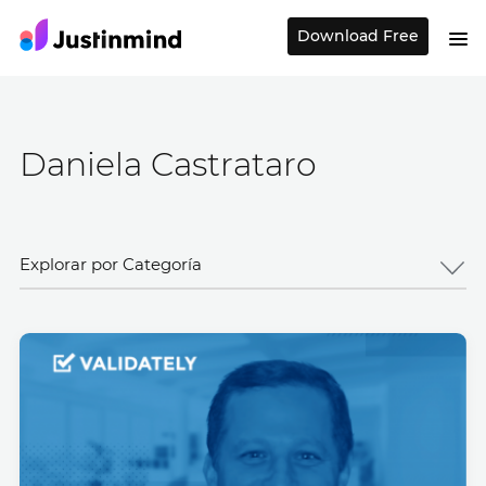
Download Free
Daniela Castrataro
Explorar por Categoría