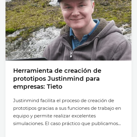
Herramienta de creación de
prototipos Justinmind para
empresas: Tieto
Justinmind facilita el proceso de creación de
prototipos gracias a sus funciones de trabajo en
equipo y permite realizar excelentes
simulaciones. El caso práctico que publicamos...